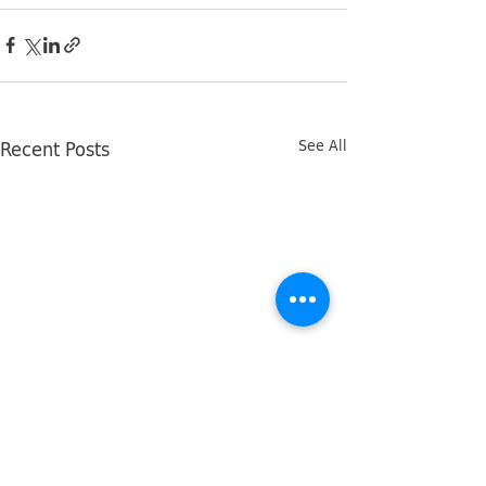
Recent Posts
See All