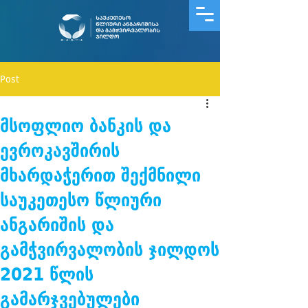
Post
მსოფლიო ბანკის და
ევროკავშირის
მხარდაჭერით შექმნილი
საუკეთესო წლიური
ანგარიშის და
გამჭვირვალობის ჯილდოს
2021 წლის
გამარჯვებულები