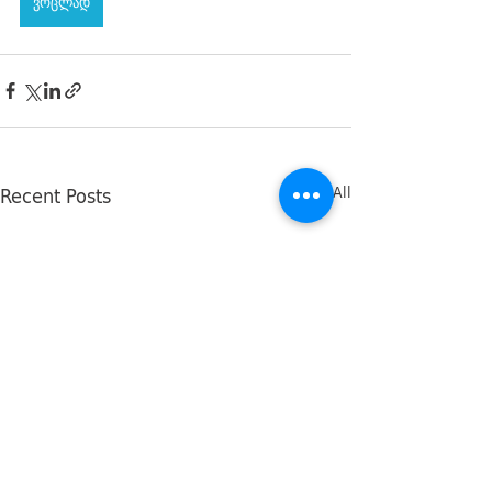
ვრცლად
Recent Posts
See All