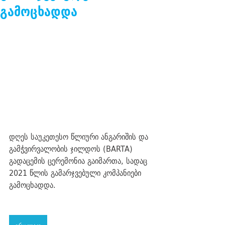
გამოცხადდა
დღეს საუკეთესო წლიური ანგარიშის და 
გამჭვირვალობის ჯილდოს (BARTA) 
გადაცემის ცერემონია გაიმართა, სადაც 
2021 წლის გამარჯვებული კომპანიები 
გამოცხადდა.