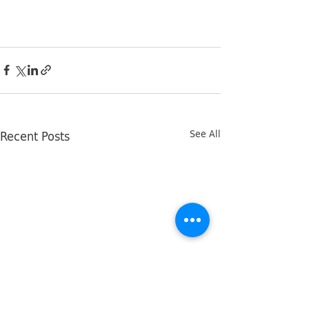
Recent Posts
See All