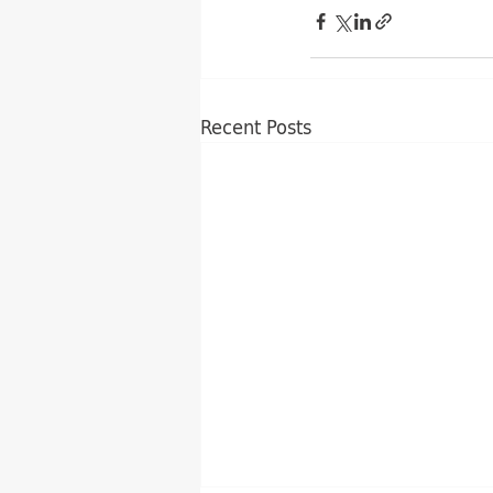
Recent Posts