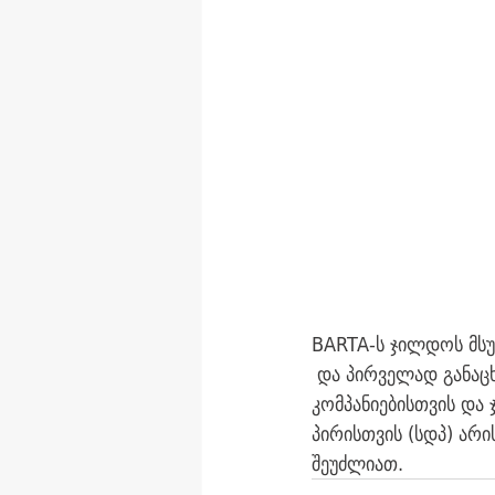
BARTA-ს ჯილდოს მსუ
 და პირველად განაც
კომპანიებისთვის და 
პირისთვის (სდპ) არი
შეუძლიათ.