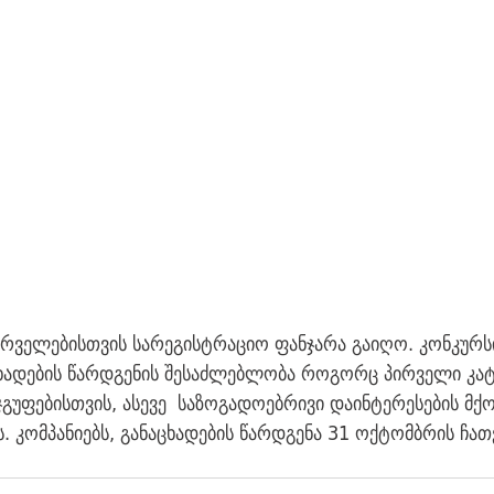
რველებისთვის სარეგისტრაციო ფანჯარა გაიღო. კონკურ
ხადების წარდგენის შესაძლებლობა როგორც პირველი კა
ჯგუფებისთვის, ასევე  საზოგადოებრივი დაინტერესების მქ
ს. კომპანიებს, განაცხადების წარდგენა 31 ოქტომბრის ჩა