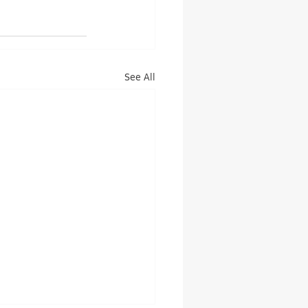
See All