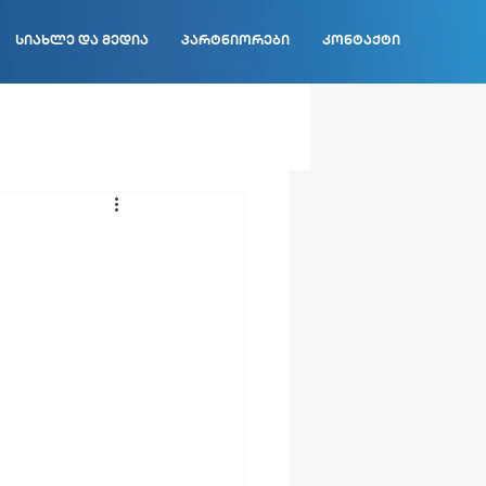
სიახლე და მედია
პარტნიორები
კონტაქტი