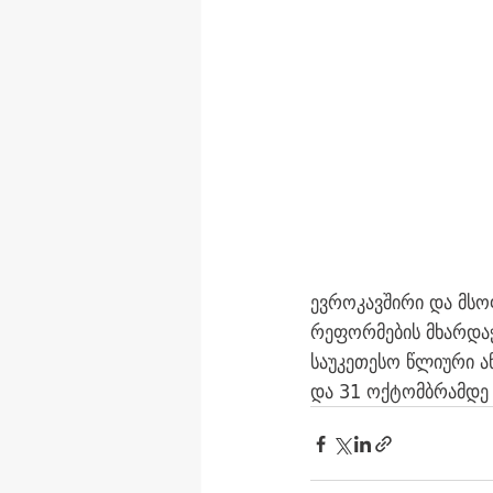
ევროკავშირი და მსო
რეფორმების მხარდა
საუკეთესო წლიური ა
და 31 ოქტომბრამდე