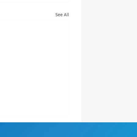
See All