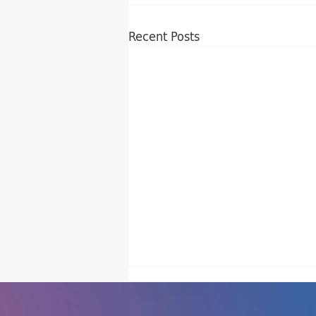
Recent Posts