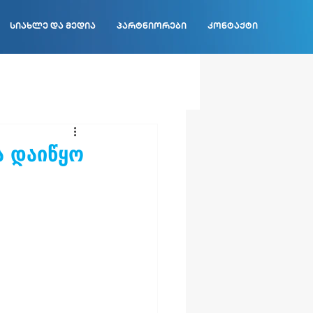
სიახლე და მედია
პარტნიორები
კონტაქტი
ა დაიწყო