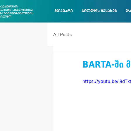
მთავარი
ჯილდოს შესახებ
და
All Posts
BARTA-ში 
https://youtu.be/i9