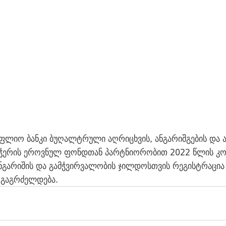
ფლიო ბანკი ბუღალტრული აღრიცხვის, ანგარიშგების და ა
ჭერის ეროვნულ ფონდთან პარტნიორობით 2022 წლის კო
ნგარიშის და გამჭვირვალობის ჯილდოსთვის რეგისტრაცია
 გაგრძელდება.