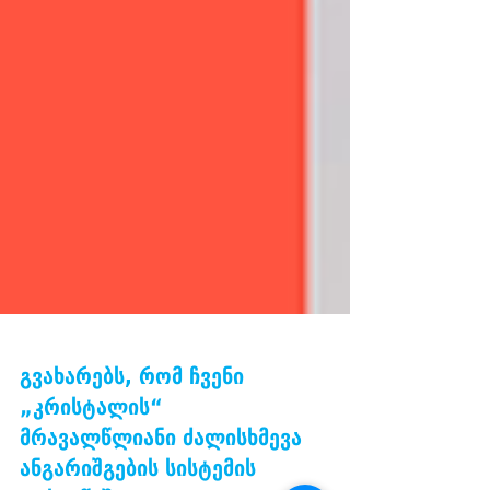
გვახარებს, რომ ჩვენი
„კრისტალის“