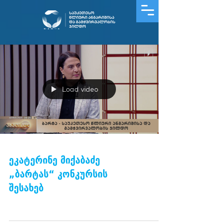
Load video
ეკატერინე მიქაბაძე
„ბარტას“ კონკურსის
შესახებ