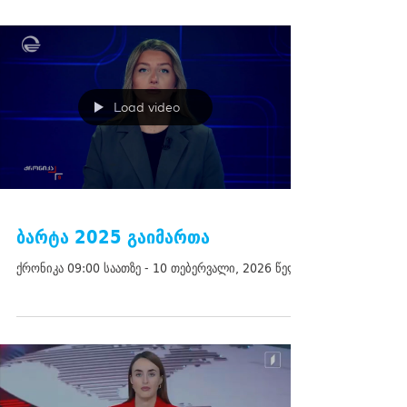
Load video
ბარტა 2025 გაიმართა
ქრონიკა 09:00 საათზე - 10 თებერვალი, 2026 წელი