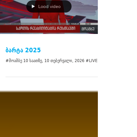
Load video
ბარტა 2025
#მოამბე 10 საათზე, 10 თებერვალი, 2026 #LIVE