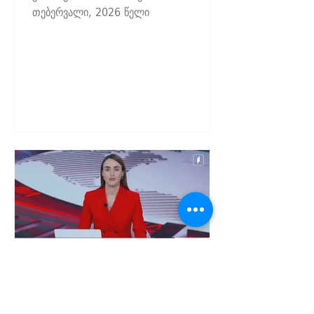
თებერვალი, 2026 წელი
Feb 12