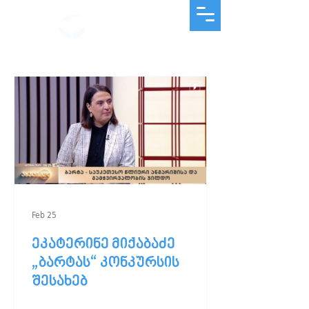
Feb 25
ეკატერინე მიქაბაძე
„ბარტას“ კონკურსის
შესახებ