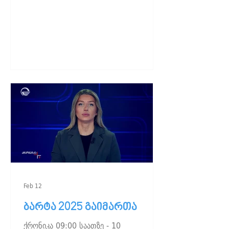
Feb 12
ბარტა 2025 გაიმართა
ქრონიკა 09:00 საათზე - 10