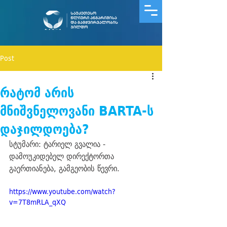
Post
რატომ არის
მნიშვნელოვანი BARTA-ს
დაჯილდოება?
სტუმარი: ტარიელ გვალია - 
დამოუკიდებელ დირექტორთა 
გაერთიანება, გამგეობის წევრი.
https://www.youtube.com/watch?
v=7T8mRLA_qXQ