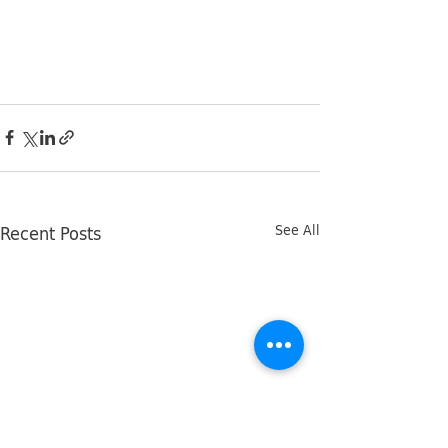
Recent Posts
See All