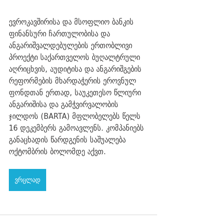
ევროკავშირისა და მსოფლიო ბანკის 
ფინანსური ჩართულობისა და 
ანგარიშვალდებულების ერთობლივი 
პროექტი საქართველოს ბუღალტრული 
აღრიცხვის, აუდიტისა და ანგარიშგების 
რეფორმების მხარდაჭერის ეროვნულ 
ფონდთან ერთად, საუკეთესო წლიური 
ანგარიშისა და გამჭვირვალობის 
ჯილდოს (BARTA) მფლობელებს წელს 
16 დეკემბერს გამოავლენს. კომპანიებს 
განაცხადის წარდგენის საშუალება 
ოქტომბრის ბოლომდე აქვთ.
ვრცლად