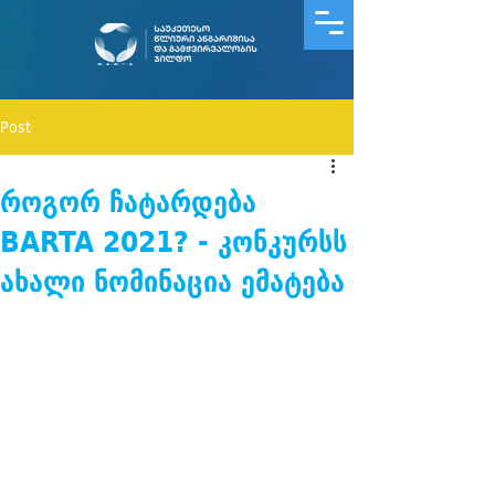
Post
როგორ ჩატარდება
BARTA 2021? - კონკურსს
ახალი ნომინაცია ემატება