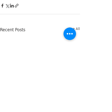
Recent Posts
See All