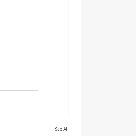
See All