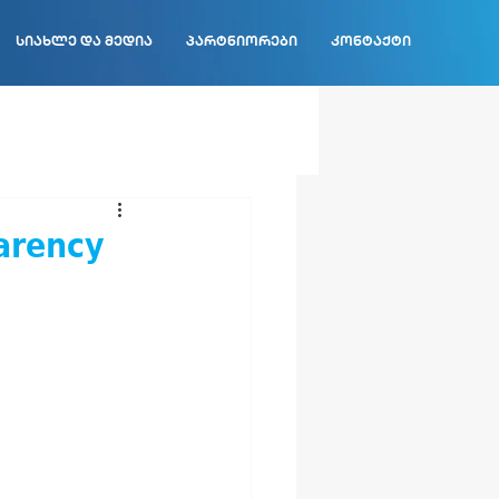
სიახლე და მედია
პარტნიორები
კონტაქტი
arency