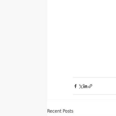
Recent Posts