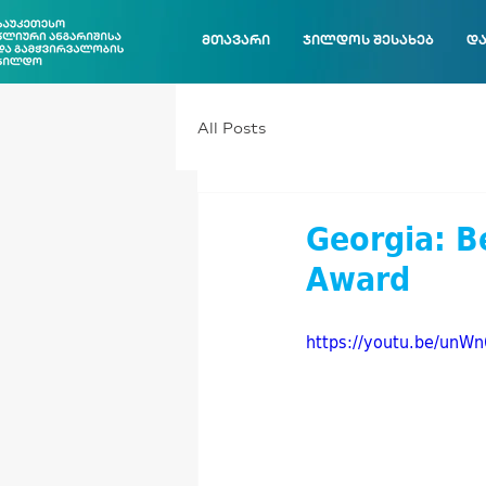
მთავარი
ჯილდოს შესახებ
და
All Posts
Georgia: B
Award
https://youtu.be/unW