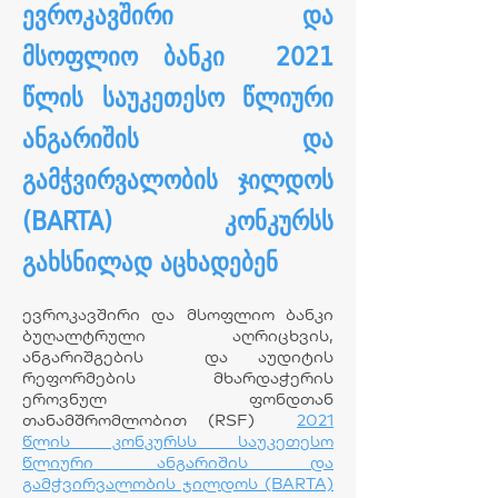
ევროკავშირი და
მსოფლიო ბანკი 2021
წლის საუკეთესო წლიური
ანგარიშის და
გამჭვირვალობის ჯილდოს
(BARTA) კონკურსს
გახსნილად აცხადებენ
ევროკავშირი და მსოფლიო ბანკი
ბუღალტრული აღრიცხვის,
ანგარიშგების და აუდიტის
რეფორმების მხარდაჭერის
ეროვნულ ფონდთან
თანამშრომლობით (RSF)
2021
წლის კონკურსს საუკეთესო
წლიური ანგარიშის და
გამჭვირვალობის ჯილდოს (BARTA)